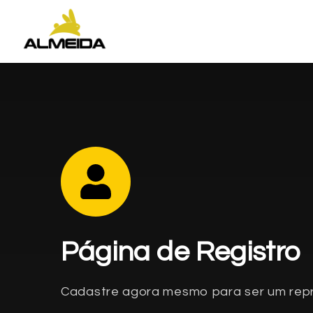
Página de Registro
Cadastre agora mesmo para ser um repr