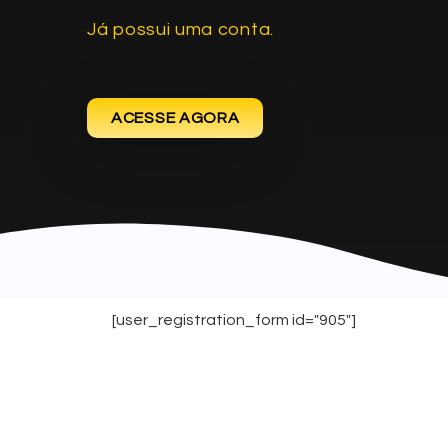
Já possui uma conta.
ACESSE AGORA
[user_registration_form id="905"]