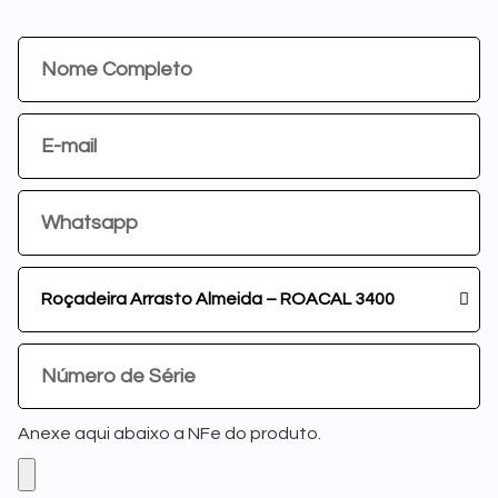
Anexe aqui abaixo a NFe do produto.