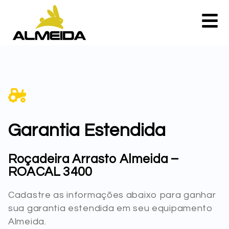
Garantia Estendida
Roçadeira Arrasto Almeida –
ROACAL 3400
Cadastre as informações abaixo para ganhar
sua garantia estendida em seu equipamento
Almeida.