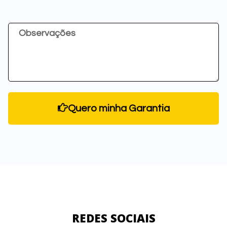
Quero minha Garantia
REDES SOCIAIS