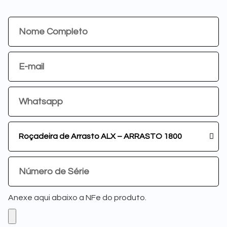
Anexe aqui abaixo a NFe do produto.