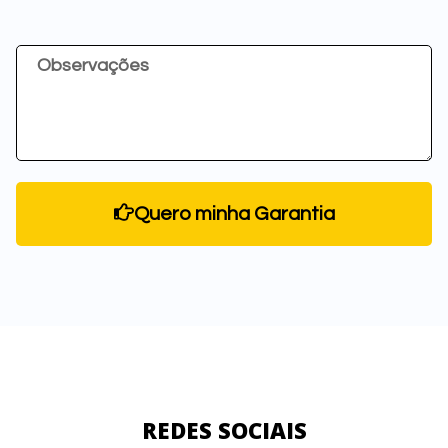
Quero minha Garantia
REDES SOCIAIS