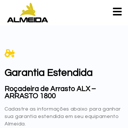
Garantia Estendida
Roçadeira de Arrasto ALX –
ARRASTO 1800
Cadastre as informações abaixo para ganhar
sua garantia estendida em seu equipamento
Almeida.