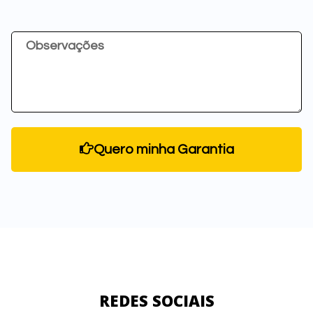
Quero minha Garantia
REDES SOCIAIS