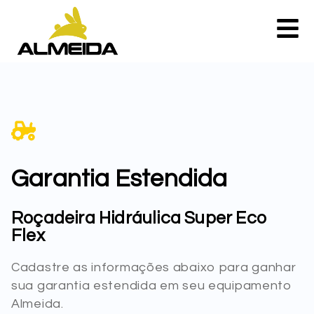
Garantia Estendida
Roçadeira Hidráulica Super Eco
Flex
Cadastre as informações abaixo para ganhar
sua garantia estendida em seu equipamento
Almeida.