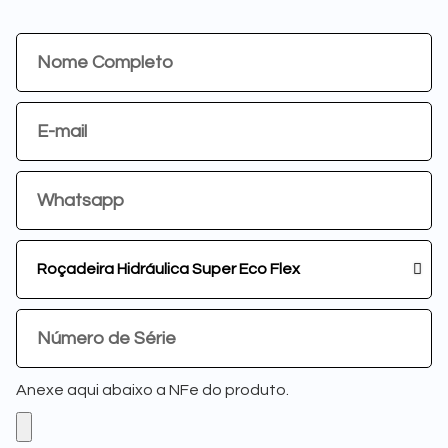
Anexe aqui abaixo a NFe do produto.